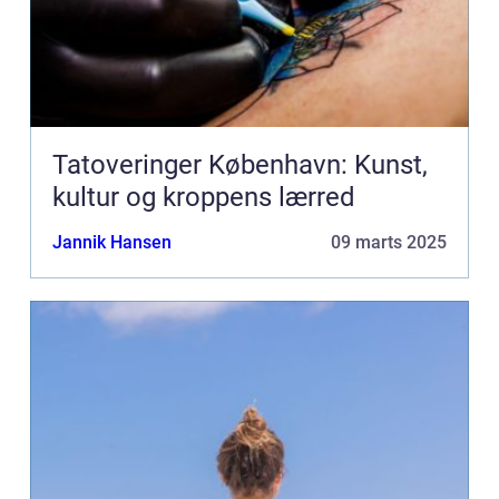
Tatoveringer København: Kunst,
kultur og kroppens lærred
Jannik Hansen
09 marts 2025