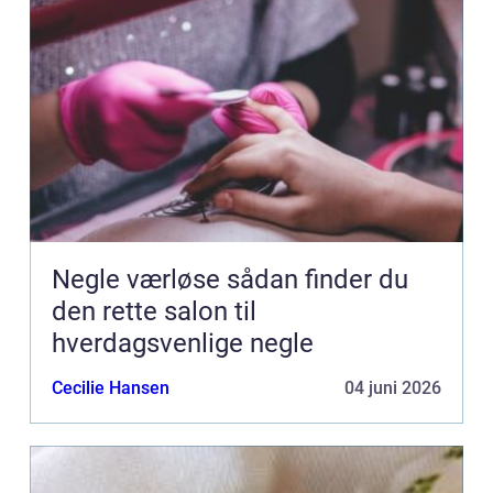
Negle værløse sådan finder du
den rette salon til
hverdagsvenlige negle
Cecilie Hansen
04 juni 2026