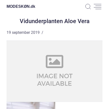
MODESKØN.
dk
Vidunderplanten Aloe Vera
19 september 2019