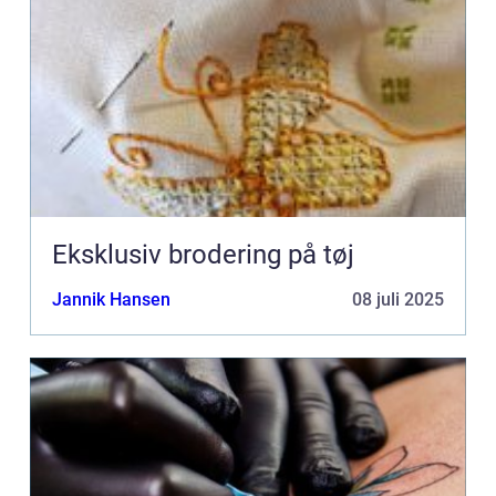
Eksklusiv brodering på tøj
Jannik Hansen
08 juli 2025