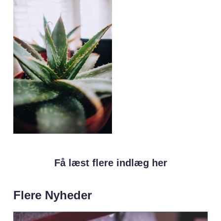
Få læst flere indlæg her
Flere Nyheder