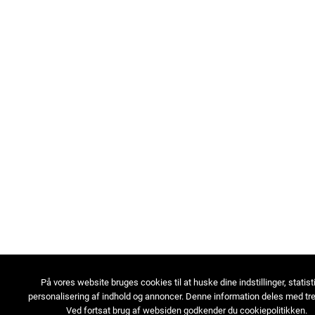
På vores website bruges cookies til at huske dine indstillinger, statist
personalisering af indhold og annoncer. Denne information deles med tre
Ved fortsat brug af websiden godkender du cookiepolitikken.