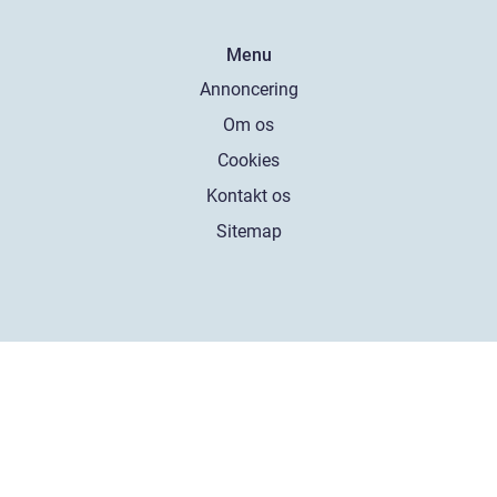
Menu
Annoncering
Om os
Cookies
Kontakt os
Sitemap