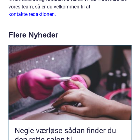
vores team, så er du velkommen til at
kontakte redaktionen.
Flere Nyheder
Negle værløse sådan finder du
den rette salon til