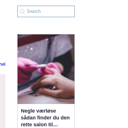
nel
Negle værløse
sådan finder du den
rette salon til