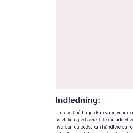
Indledning:
Uren hud på hagen kan være en irrit
selvtillid og velvære. I denne artikel 
hvordan du bedst kan håndtere og for