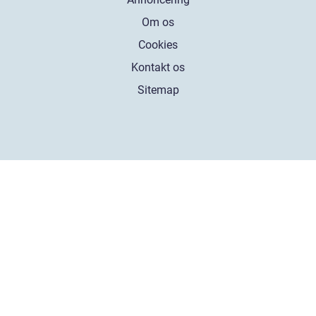
Om os
Cookies
Kontakt os
Sitemap