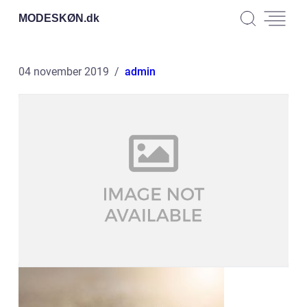
MODESKØN.
dk
04 november 2019
admin