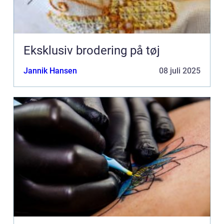
Eksklusiv brodering på tøj
Jannik Hansen
08 juli 2025