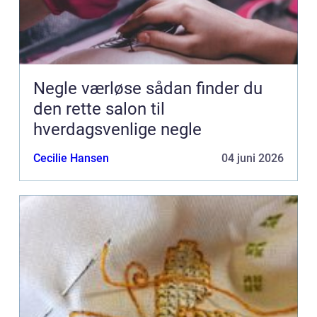
Negle værløse sådan finder du
den rette salon til
hverdagsvenlige negle
Cecilie Hansen
04 juni 2026