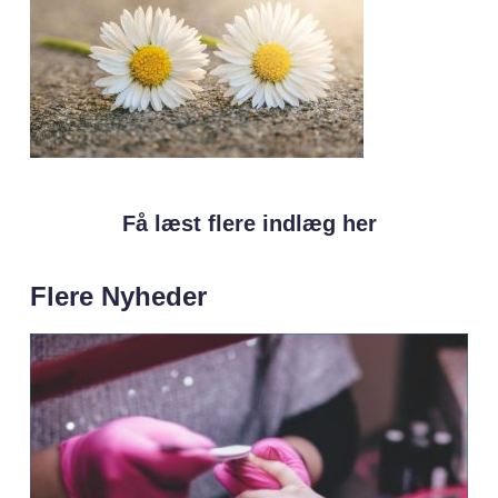
Få læst flere indlæg her
Flere Nyheder