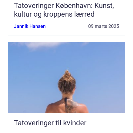
Tatoveringer København: Kunst,
kultur og kroppens lærred
Jannik Hansen
09 marts 2025
Tatoveringer til kvinder