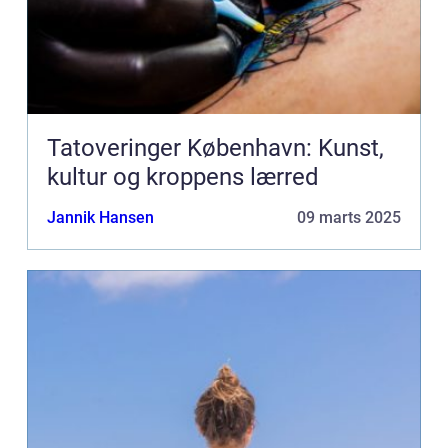
Tatoveringer København: Kunst,
kultur og kroppens lærred
Jannik Hansen
09 marts 2025