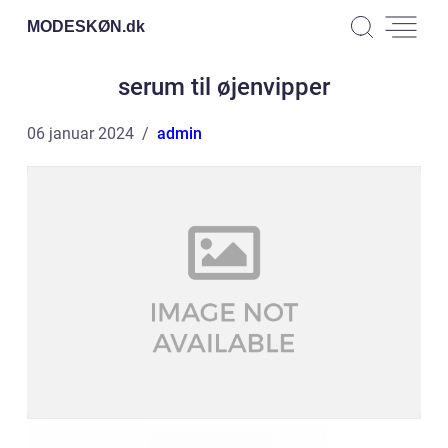
MODESKØN.
dk
serum til øjenvipper
06 januar 2024
admin