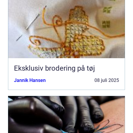
Eksklusiv brodering på tøj
Jannik Hansen
08 juli 2025