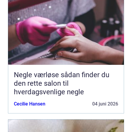
Negle værløse sådan finder du
den rette salon til
hverdagsvenlige negle
Cecilie Hansen
04 juni 2026