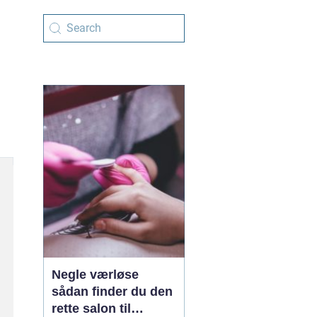
Negle værløse
sådan finder du den
rette salon til