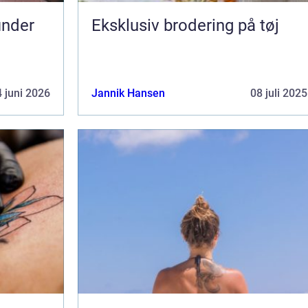
Eksklusiv brodering på tøj
 juni 2026
Jannik Hansen
08 juli 2025