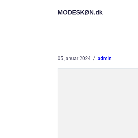
MODESKØN.
dk
05 januar 2024
admin