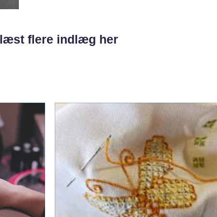
læst flere indlæg her