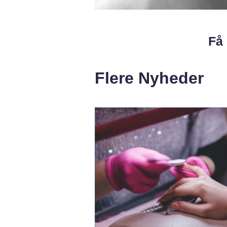
Få 
Flere Nyheder