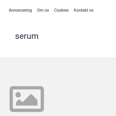
Annoncering
Om os
Cookies
Kontakt os
serum