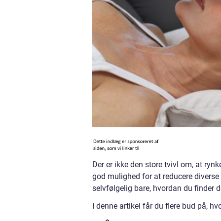
Der er ikke den store tvivl om, at ryn
god mulighed for at reducere diverse 
selvfølgelig bare, hvordan du finder
I denne artikel får du flere bud på,