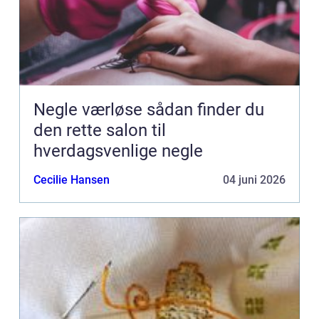
Negle værløse sådan finder du
den rette salon til
hverdagsvenlige negle
Cecilie Hansen
04 juni 2026