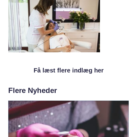
Få læst flere indlæg her
Flere Nyheder