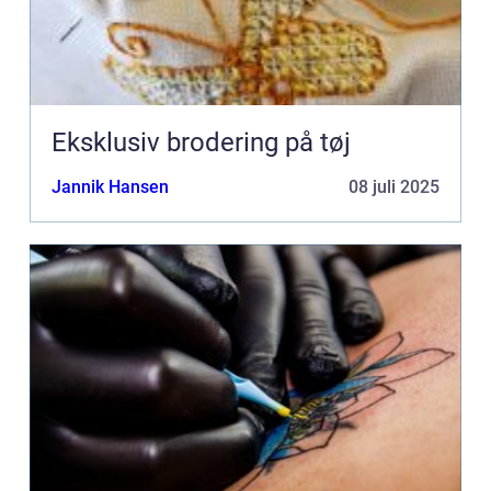
Eksklusiv brodering på tøj
Jannik Hansen
08 juli 2025