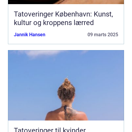
Tatoveringer København: Kunst,
kultur og kroppens lærred
Jannik Hansen
09 marts 2025
Tatoveringer til kvinder