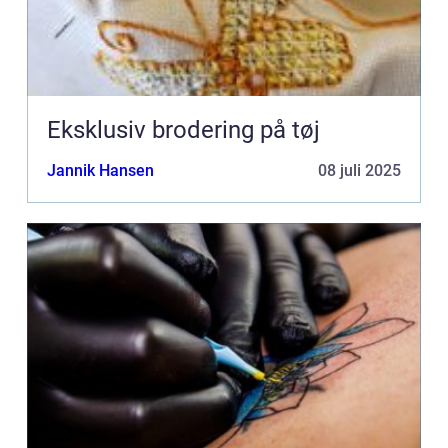
Eksklusiv brodering på tøj
Jannik Hansen
08 juli 2025