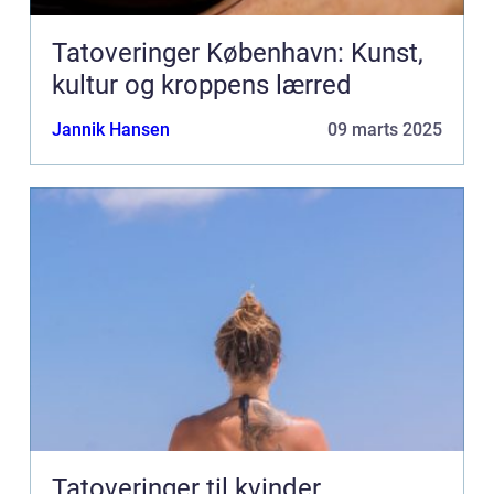
Tatoveringer København: Kunst,
kultur og kroppens lærred
Jannik Hansen
09 marts 2025
Tatoveringer til kvinder