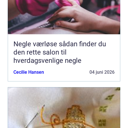
Negle værløse sådan finder du
den rette salon til
hverdagsvenlige negle
Cecilie Hansen
04 juni 2026