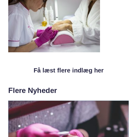
Få læst flere indlæg her
Flere Nyheder