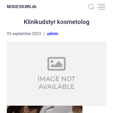
MODESKØN.
dk
Klinikudstyr kosmetolog
05 september 2023
admin