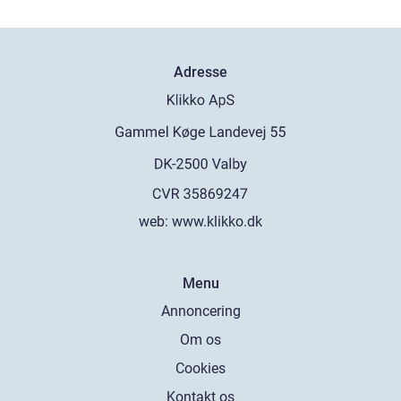
Adresse
web:
www.klikko.dk
Menu
Annoncering
Om os
Cookies
Kontakt os