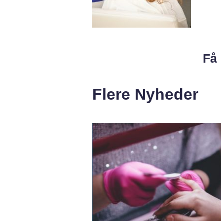
Få 
Flere Nyheder