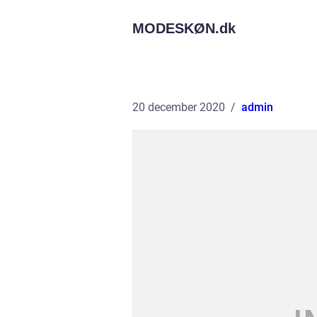
MODESKØN.
dk
20 december 2020
admin