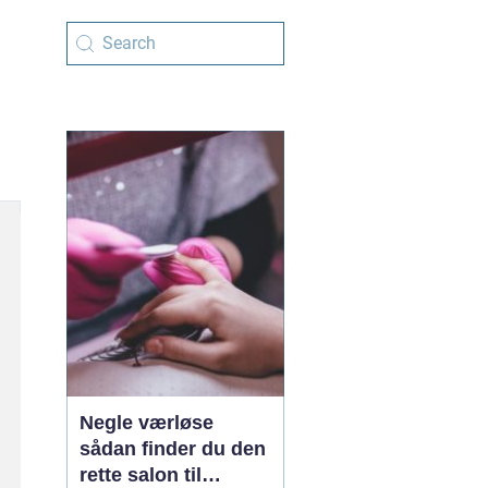
Negle værløse
sådan finder du den
rette salon til