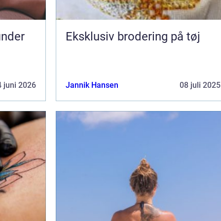
Eksklusiv brodering på tøj
 juni 2026
Jannik Hansen
08 juli 2025