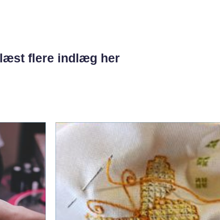
læst flere indlæg her