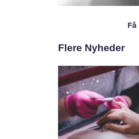
Få 
Flere Nyheder