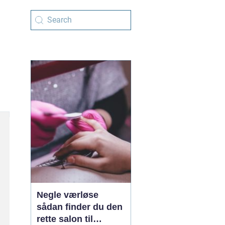
Negle værløse
sådan finder du den
rette salon til