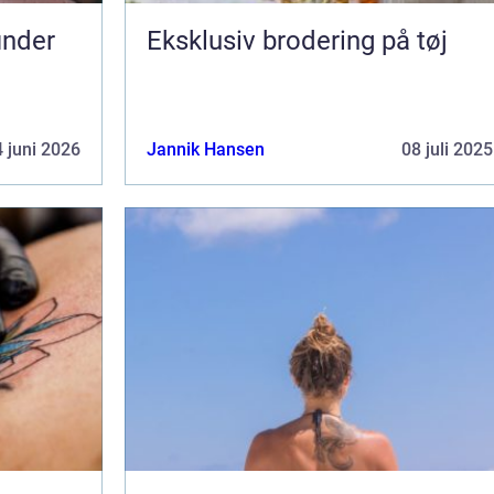
Eksklusiv brodering på tøj
 juni 2026
Jannik Hansen
08 juli 2025