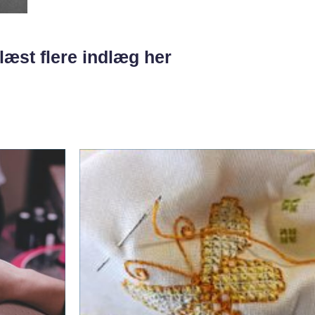
læst flere indlæg her