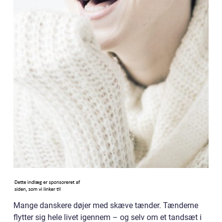
Mange danskere døjer med skæve tænder. Tænderne
flytter sig hele livet igennem – og selv om et tandsæt i