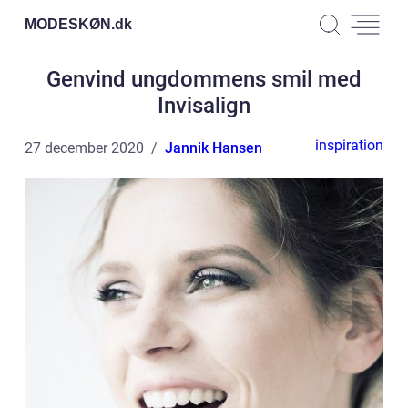
MODESKØN.
dk
Genvind ungdommens smil med
Invisalign
inspiration
27 december 2020
Jannik Hansen