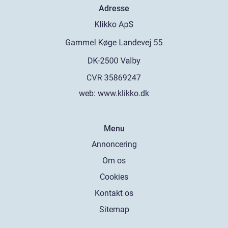
Adresse
web:
www.klikko.dk
Menu
Annoncering
Om os
Cookies
Kontakt os
Sitemap