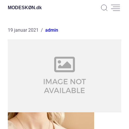
MODESKØN.
dk
19 januar 2021
admin