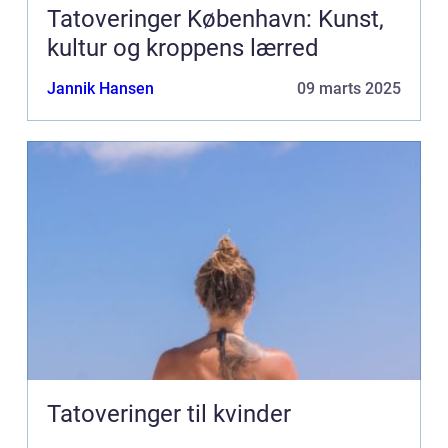
Tatoveringer København: Kunst,
kultur og kroppens lærred
Jannik Hansen
09 marts 2025
Tatoveringer til kvinder