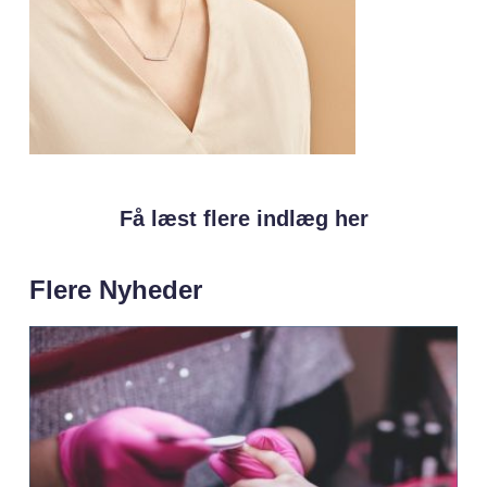
Få læst flere indlæg her
Flere Nyheder