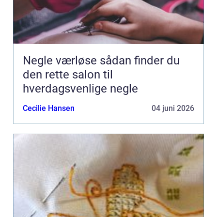
Negle værløse sådan finder du
den rette salon til
hverdagsvenlige negle
Cecilie Hansen
04 juni 2026