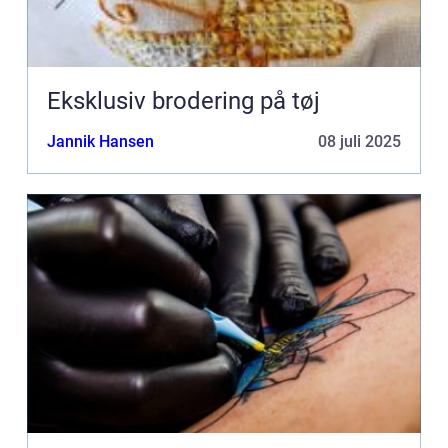
Eksklusiv brodering på tøj
Jannik Hansen
08 juli 2025