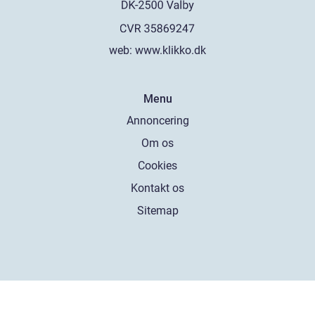
web:
www.klikko.dk
Menu
Annoncering
Om os
Cookies
Kontakt os
Sitemap