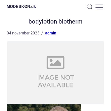
MODESKØN.
dk
bodylotion biotherm
04 november 2023
admin