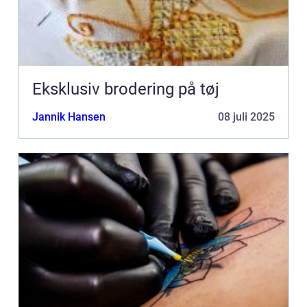
Eksklusiv brodering på tøj
Jannik Hansen
08 juli 2025