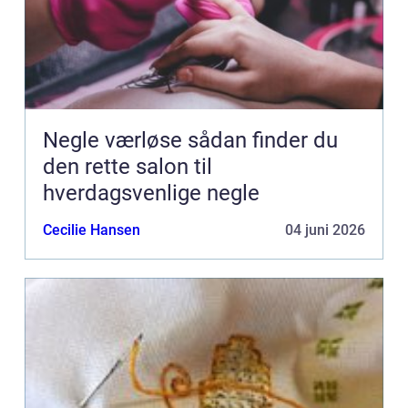
Negle værløse sådan finder du
den rette salon til
hverdagsvenlige negle
Cecilie Hansen
04 juni 2026