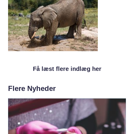
Få læst flere indlæg her
Flere Nyheder