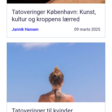
Tatoveringer København: Kunst,
kultur og kroppens lærred
Jannik Hansen
09 marts 2025
Tatoveringer til kvinder