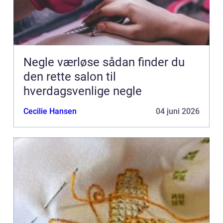
Negle værløse sådan finder du
den rette salon til
hverdagsvenlige negle
Cecilie Hansen
04 juni 2026