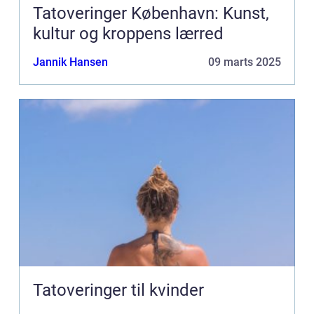
Tatoveringer København: Kunst,
kultur og kroppens lærred
Jannik Hansen
09 marts 2025
Tatoveringer til kvinder