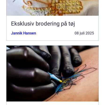
Eksklusiv brodering på tøj
Jannik Hansen
08 juli 2025