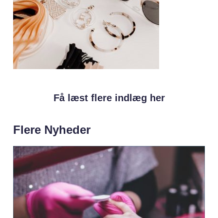
Få læst flere indlæg her
Flere Nyheder