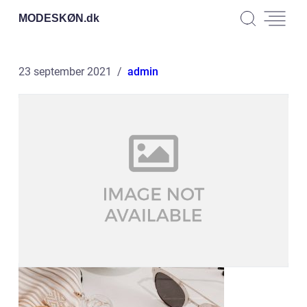
MODESKØN.
dk
23 september 2021
admin