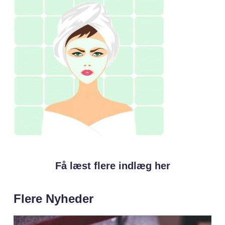
Få læst flere indlæg her
Flere Nyheder