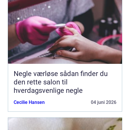
Negle værløse sådan finder du
den rette salon til
hverdagsvenlige negle
Cecilie Hansen
04 juni 2026