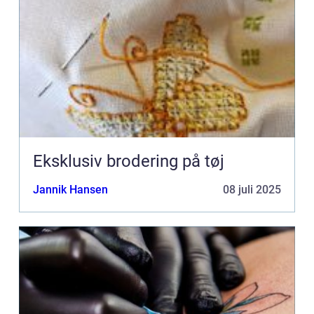
Eksklusiv brodering på tøj
Jannik Hansen
08 juli 2025