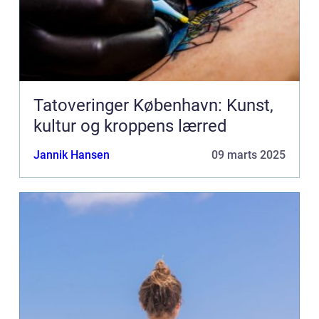
Tatoveringer København: Kunst,
kultur og kroppens lærred
Jannik Hansen
09 marts 2025