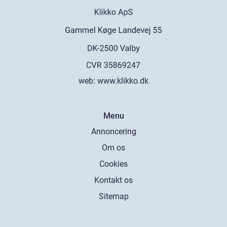
web:
www.klikko.dk
Menu
Annoncering
Om os
Cookies
Kontakt os
Sitemap