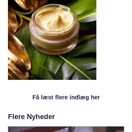
Få læst flere indlæg her
Flere Nyheder