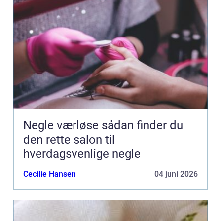
Negle værløse sådan finder du
den rette salon til
hverdagsvenlige negle
Cecilie Hansen
04 juni 2026